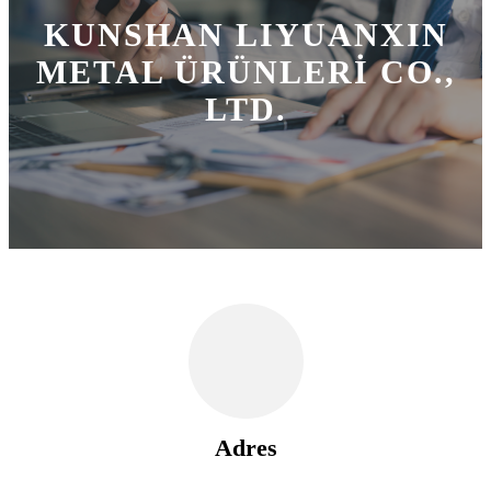
KUNSHAN LIYUANXIN
METAL ÜRÜNLERİ CO.,
LTD.
Adres